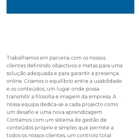
Trabalhamos em parceria com os nossos
clientes definindo objectivos e metas para uma
solução adequada e para garantir a presença
online. Criamos o equilíbrio entre a usabilidade
e os conteúdos, um lugar onde possa
transmitir a filosofia e imagem da empresa. A
nossa equipa dedica-se a cada projecto como
um desafio e uma nova aprendizagem.
Contamos com um sistema de gestão de
conteúdos próprio e simples que permite a
todos os nossos clientes, um controlo total