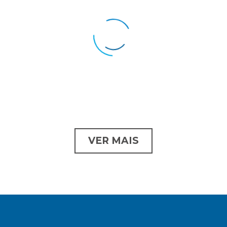
VER MAIS