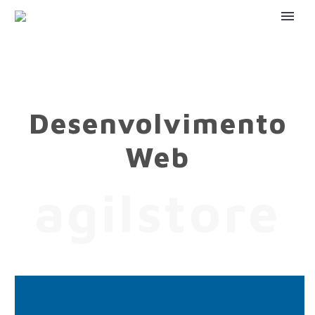
Desenvolvimento
Web
agilstore