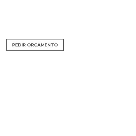
PEDIR ORÇAMENTO