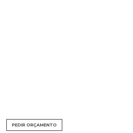
PEDIR ORÇAMENTO