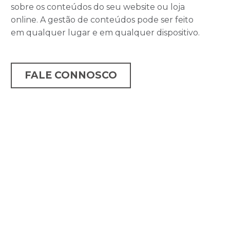
sobre os conteúdos do seu website ou loja
online. A gestão de conteúdos pode ser feito
em qualquer lugar e em qualquer dispositivo.
FALE CONNOSCO