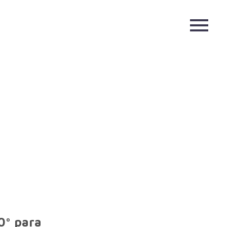
º para 