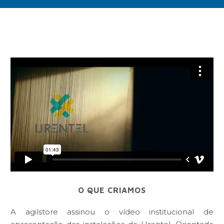
O QUE CRIAMOS
A agilstore assinou o vídeo institucional de